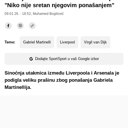
"Niko nije sretan njegovim ponašanjem"
09.01.26. - 18:52,
Muhamed Bogilović
Teme:
Gabriel Martinelli
Liverpool
Virgil van Dijk
Dodajte SportSport u vaš Google izbor
Sinoćnja utakmica između Liverpoola i Arsenala je
podigla veliku prašinu zbog ponašanja Gabriela
Martinellija.