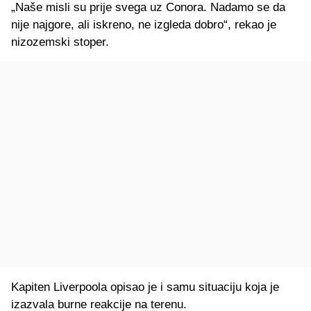
„Naše misli su prije svega uz Conora. Nadamo se da
nije najgore, ali iskreno, ne izgleda dobro“, rekao je
nizozemski stoper.
Kapiten Liverpoola opisao je i samu situaciju koja je
izazvala burne reakcije na terenu.