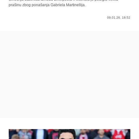
prašinu zbog ponašanja Gabriela Martinellija.
09.01.26. 18:52