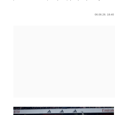
06.06.26. 18:40