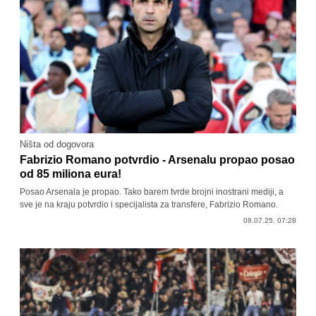
Ništa od dogovora
Fabrizio Romano potvrdio - Arsenalu propao posao
od 85 miliona eura!
Posao Arsenala je propao. Tako barem tvrde brojni inostrani mediji, a
sve je na kraju potvrdio i specijalista za transfere, Fabrizio Romano.
08.07.25. 07:28