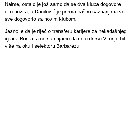
Naime, ostalo je još samo da se dva kluba dogovore
oko novca, a Danilović je prema našim saznanjima već
sve dogovorio sa novim klubom.
Jasno je da je riječ o transferu karijere za nekadašnjeg
igrača Borca, a ne sumnjamo da će u dresu Vitorije biti
više na oku i selektoru Barbarezu.