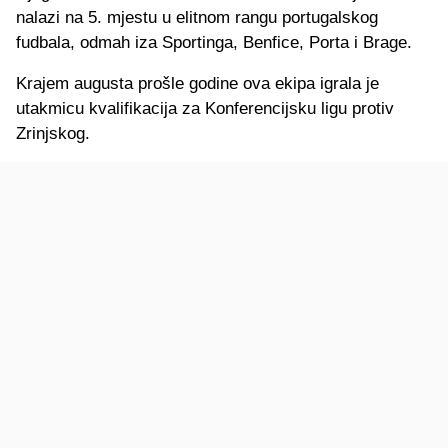
nalazi na 5. mjestu u elitnom rangu portugalskog
fudbala, odmah iza Sportinga, Benfice, Porta i Brage.
Krajem augusta prošle godine ova ekipa igrala je
utakmicu kvalifikacija za Konferencijsku ligu protiv
Zrinjskog.