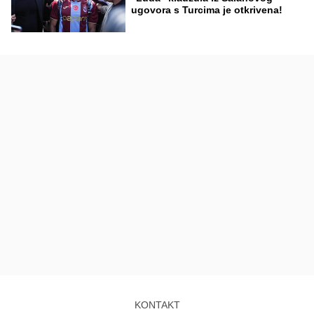
ugovora s Turcima je otkrivena!
KONTAKT