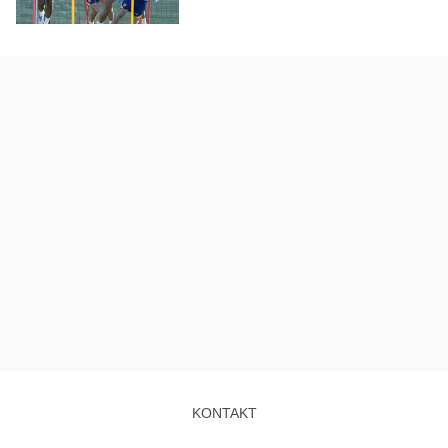
KONTAKT