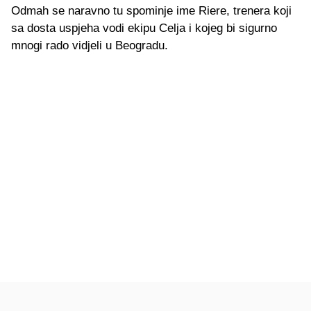
Odmah se naravno tu spominje ime Riere, trenera koji
sa dosta uspjeha vodi ekipu Celja i kojeg bi sigurno
mnogi rado vidjeli u Beogradu.