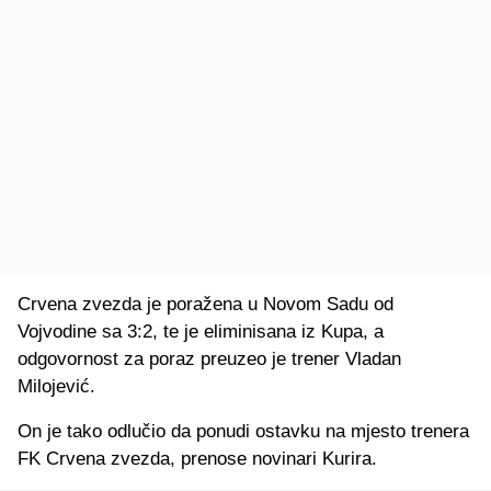
Crvena zvezda je poražena u Novom Sadu od
Vojvodine sa 3:2, te je eliminisana iz Kupa, a
odgovornost za poraz preuzeo je trener Vladan
Milojević.
On je tako odlučio da ponudi ostavku na mjesto trenera
FK Crvena zvezda, prenose novinari Kurira.