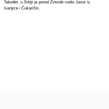
Također, u Srbiji je pored Zvezde vodio Javor iz
Ivanjice i Čukarički.