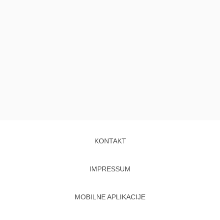
KONTAKT
IMPRESSUM
MOBILNE APLIKACIJE