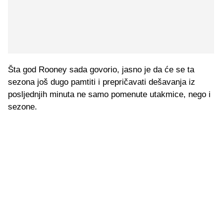
Šta god Rooney sada govorio, jasno je da će se ta
sezona još dugo pamtiti i prepričavati dešavanja iz
posljednjih minuta ne samo pomenute utakmice, nego i
sezone.