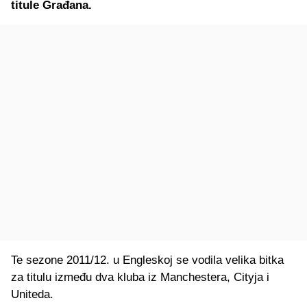
titule Građana.
Te sezone 2011/12. u Engleskoj se vodila velika bitka
za titulu između dva kluba iz Manchestera, Cityja i
Uniteda.