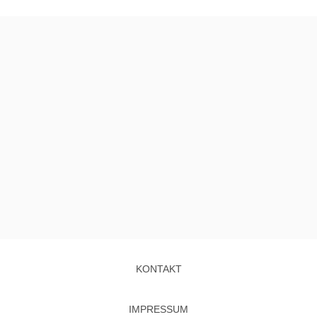
KONTAKT
IMPRESSUM