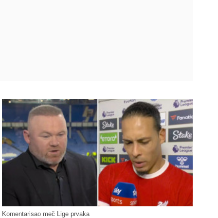
Komentarisao meč Lige prvaka