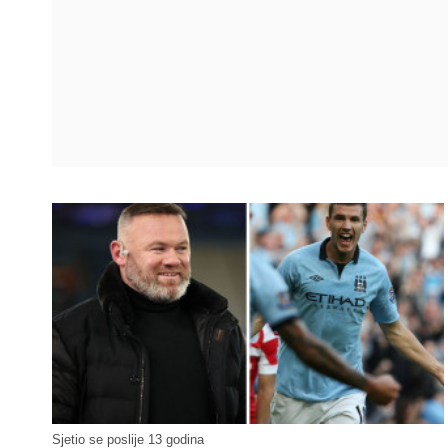
Sjetio se poslije 13 godina