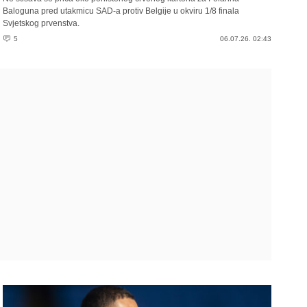
Baloguna pred utakmicu SAD-a protiv Belgije u okviru 1/8 finala
Svjetskog prvenstva.
5
06.07.26. 02:43