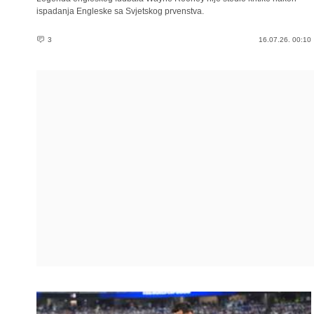
ispadanja Engleske sa Svjetskog prvenstva.
3
16.07.26. 00:10