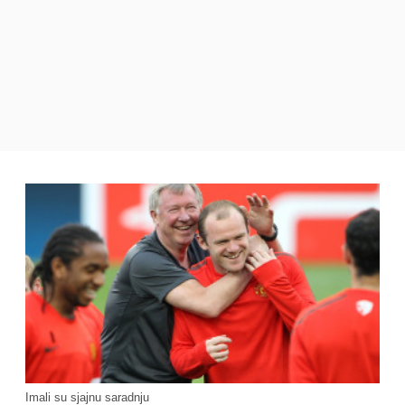
Imali su sjajnu saradnju