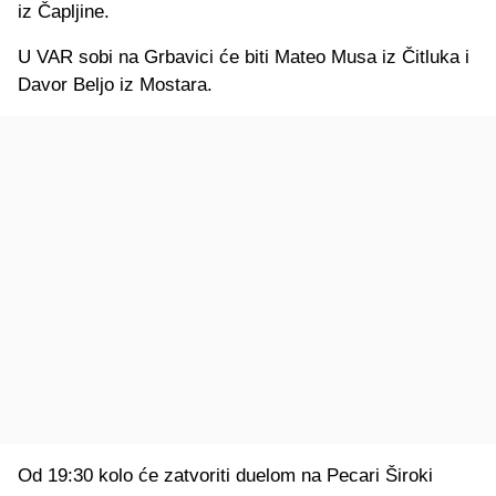
iz Čapljine.
U VAR sobi na Grbavici će biti Mateo Musa iz Čitluka i
Davor Beljo iz Mostara.
Od 19:30 kolo će zatvoriti duelom na Pecari Široki