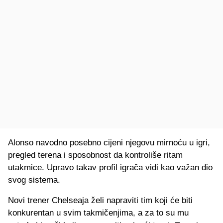
Alonso navodno posebno cijeni njegovu mirnoću u igri,
pregled terena i sposobnost da kontroliše ritam
utakmice. Upravo takav profil igrača vidi kao važan dio
svog sistema.
Novi trener Chelseaja želi napraviti tim koji će biti
konkurentan u svim takmičenjima, a za to su mu