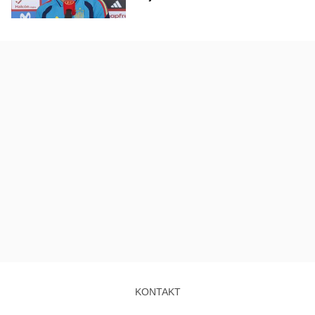
KONTAKT