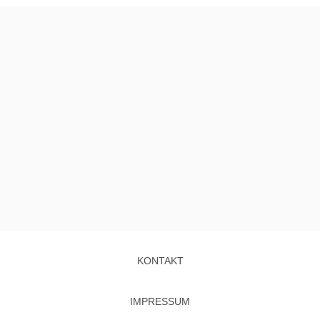
KONTAKT
IMPRESSUM