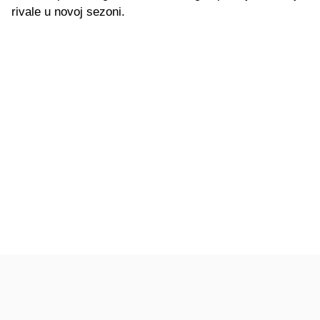
rivale u novoj sezoni.