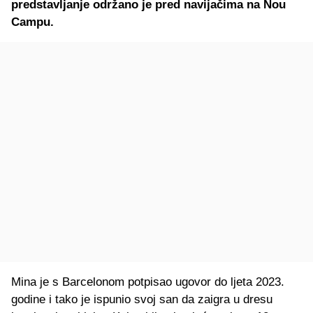
predstavljanje održano je pred navijačima na Nou
Campu.
Mina je s Barcelonom potpisao ugovor do ljeta 2023.
godine i tako je ispunio svoj san da zaigra u dresu