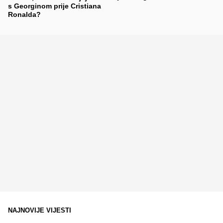
s Georginom prije Cristiana
Ronalda?
NAJNOVIJE VIJESTI