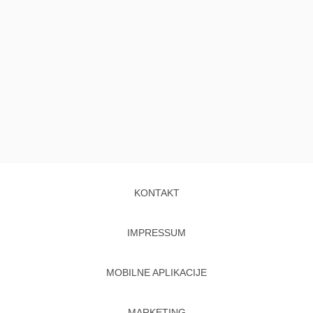
KONTAKT
IMPRESSUM
MOBILNE APLIKACIJE
MARKETING