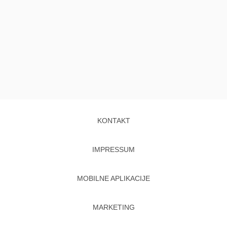
KONTAKT
IMPRESSUM
MOBILNE APLIKACIJE
MARKETING