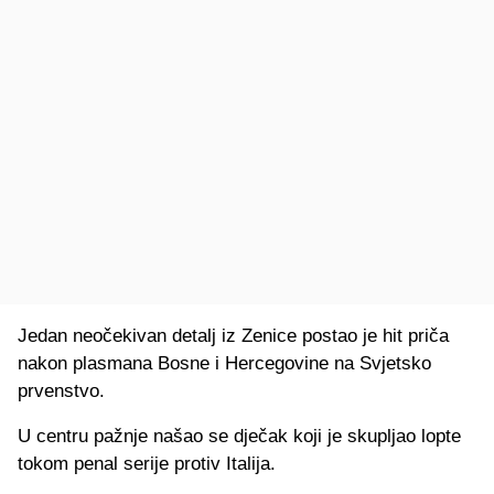
Jedan neočekivan detalj iz Zenice postao je hit priča
nakon plasmana Bosne i Hercegovine na Svjetsko
prvenstvo.
U centru pažnje našao se dječak koji je skupljao lopte
tokom penal serije protiv Italija.