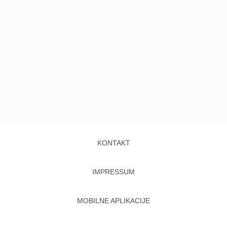
KONTAKT
IMPRESSUM
MOBILNE APLIKACIJE