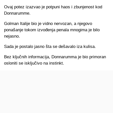
Ovaj potez izazvao je potpuni haos i zbunjenost kod
Donnarumme.
Golman Italije bio je vidno nervozan, a njegovo
ponašanje tokom izvođenja penala mnogima je bilo
nejasno.
Sada je postalo jasno šta se dešavalo iza kulisa.
Bez ključnih informacija, Donnarumma je bio primoran
osloniti se isključivo na instinkt.