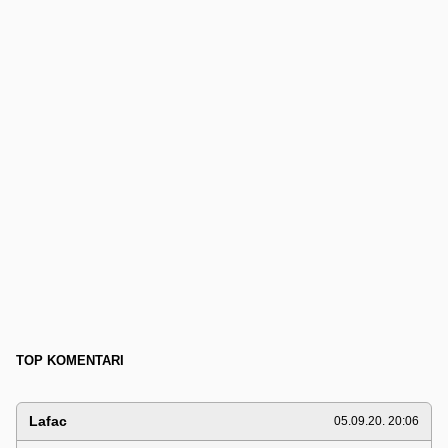
TOP KOMENTARI
Lafac
05.09.20. 20:06