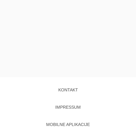
KONTAKT
IMPRESSUM
MOBILNE APLIKACIJE