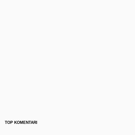
TOP KOMENTARI