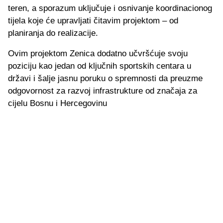
teren, a sporazum uključuje i osnivanje koordinacionog
tijela koje će upravljati čitavim projektom – od
planiranja do realizacije.
Ovim projektom Zenica dodatno učvršćuje svoju
poziciju kao jedan od ključnih sportskih centara u
državi i šalje jasnu poruku o spremnosti da preuzme
odgovornost za razvoj infrastrukture od značaja za
cijelu Bosnu i Hercegovinu