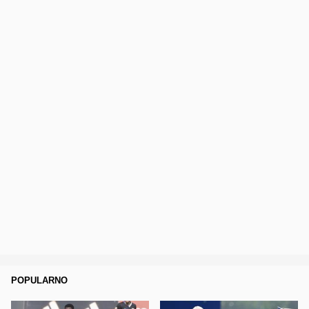
POPULARNO