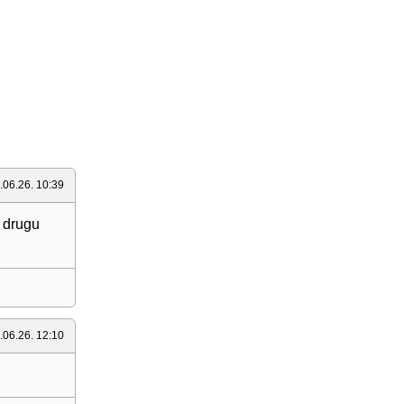
.06.26. 10:39
i drugu
.06.26. 12:10