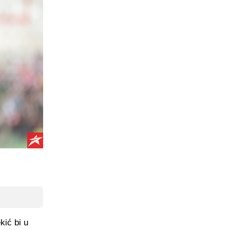
kić bi u