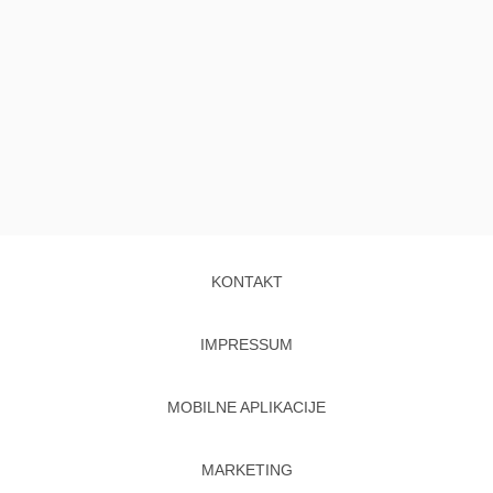
KONTAKT
IMPRESSUM
MOBILNE APLIKACIJE
MARKETING