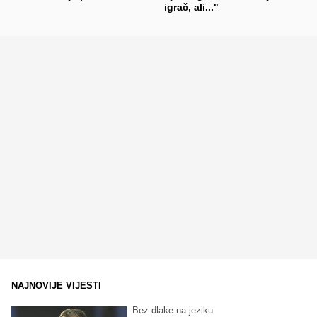
igrač, ali..."
NAJNOVIJE VIJESTI
Bez dlake na jeziku