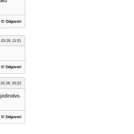
Jako
Odgovori
.03.26. 11:51
Odgovori
.02.26. 20:22
jedinstvo.
Odgovori