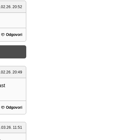
.02.26. 20:52
Odgovori
.02.26. 20:49
ast
Odgovori
.03.26. 11:51