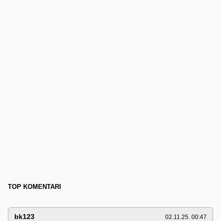
TOP KOMENTARI
bk123
02.11.25. 00:47