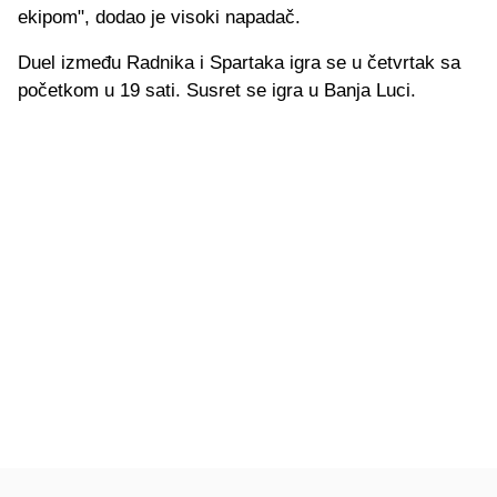
ekipom", dodao je visoki napadač.
Duel između Radnika i Spartaka igra se u četvrtak sa
početkom u 19 sati. Susret se igra u Banja Luci.