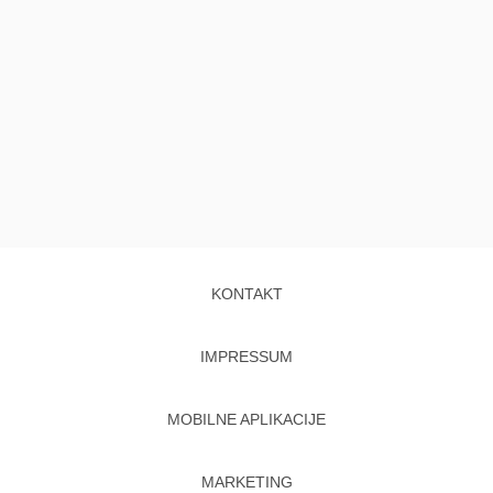
KONTAKT
IMPRESSUM
MOBILNE APLIKACIJE
MARKETING