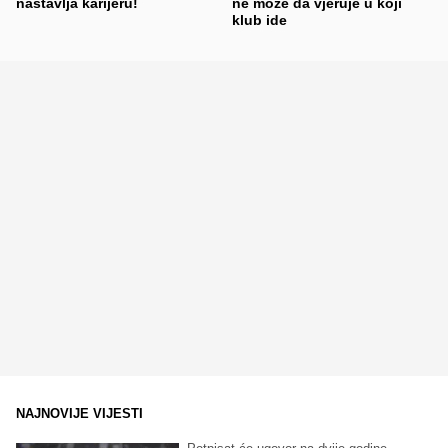
nastavlja karijeru!
ne može da vjeruje u koji
klub ide
NAJNOVIJE VIJESTI