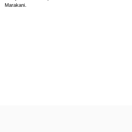
Marakani.