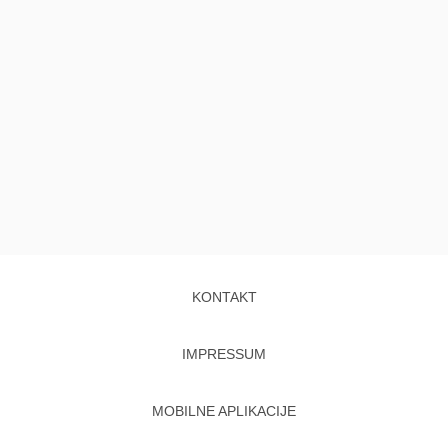
KONTAKT
IMPRESSUM
MOBILNE APLIKACIJE