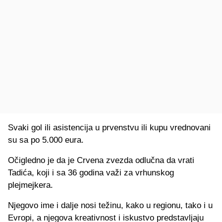
Svaki gol ili asistencija u prvenstvu ili kupu vrednovani
su sa po 5.000 eura.
Očigledno je da je Crvena zvezda odlučna da vrati
Tadića, koji i sa 36 godina važi za vrhunskog
plejmejkera.
Njegovo ime i dalje nosi težinu, kako u regionu, tako i u
Evropi, a njegova kreativnost i iskustvo predstavljaju