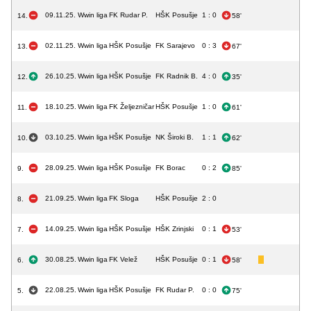
09.11.25.
Wwin liga
FK Rudar P.
HŠK Posušje
1 : 0
14.
58'
02.11.25.
Wwin liga
HŠK Posušje
FK Sarajevo
0 : 3
13.
67'
26.10.25.
Wwin liga
HŠK Posušje
FK Radnik B.
4 : 0
12.
35'
18.10.25.
Wwin liga
FK Željezničar
HŠK Posušje
1 : 0
11.
61'
03.10.25.
Wwin liga
HŠK Posušje
NK Široki B.
1 : 1
10.
62'
28.09.25.
Wwin liga
HŠK Posušje
FK Borac
0 : 2
9.
85'
21.09.25.
Wwin liga
FK Sloga
HŠK Posušje
2 : 0
8.
14.09.25.
Wwin liga
HŠK Posušje
HŠK Zrinjski
0 : 1
7.
53'
30.08.25.
Wwin liga
FK Velež
HŠK Posušje
0 : 1
6.
58'
22.08.25.
Wwin liga
HŠK Posušje
FK Rudar P.
0 : 0
5.
75'