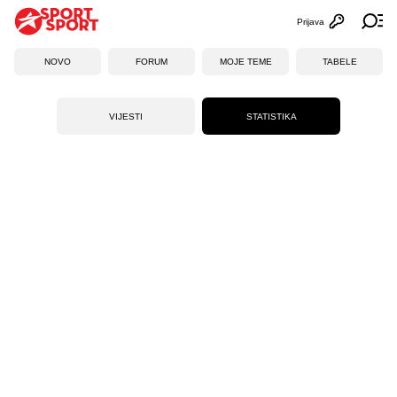
Prijava
Otvori profi
Ot
NOVO
FORUM
MOJE TEME
TABELE
VIJESTI
STATISTIKA