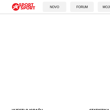
NOVO
FORUM
MOJ