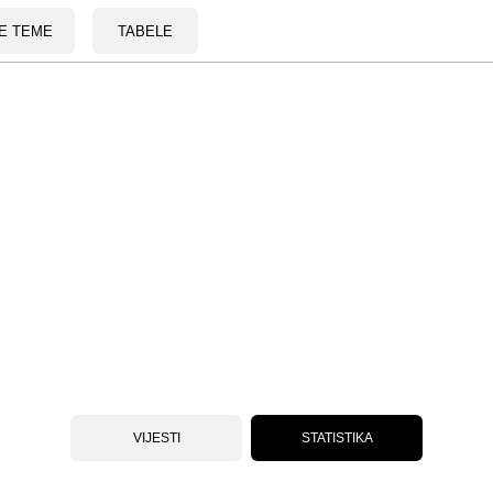
E TEME
TABELE
VIJESTI
STATISTIKA