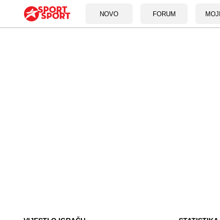
NOVO
FORUM
MOJ