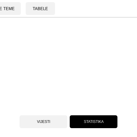
E TEME
TABELE
VIJESTI
STATISTIKA