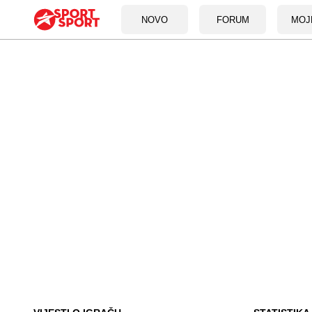
NOVO
FORUM
MOJ