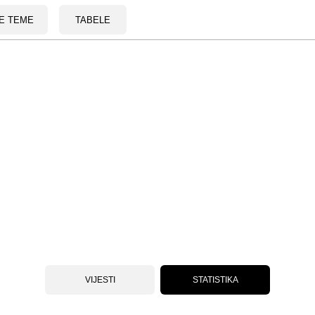
E TEME
TABELE
VIJESTI
STATISTIKA