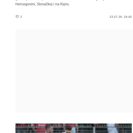
Hercegovini, Slovačkoj i na Kipru.
2
23.07.26. 16:40