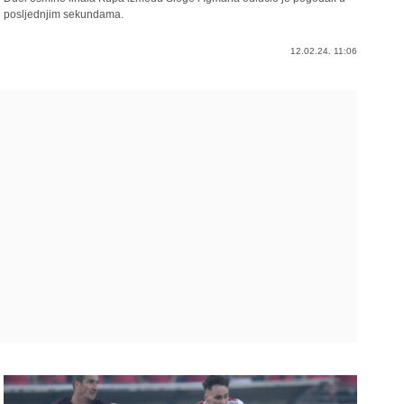
posljednjim sekundama.
12.02.24. 11:06