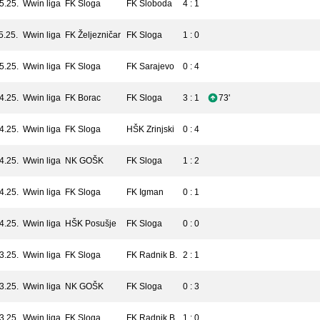
5.25.
Wwin liga
FK Sloga
FK Sloboda
4 : 1
5.25.
Wwin liga
FK Željezničar
FK Sloga
1 : 0
5.25.
Wwin liga
FK Sloga
FK Sarajevo
0 : 4
4.25.
Wwin liga
FK Borac
FK Sloga
3 : 1
73'
4.25.
Wwin liga
FK Sloga
HŠK Zrinjski
0 : 4
4.25.
Wwin liga
NK GOŠK
FK Sloga
1 : 2
4.25.
Wwin liga
FK Sloga
FK Igman
0 : 1
4.25.
Wwin liga
HŠK Posušje
FK Sloga
0 : 0
3.25.
Wwin liga
FK Sloga
FK Radnik B.
2 : 1
3.25.
Wwin liga
NK GOŠK
FK Sloga
0 : 3
3.25.
Wwin liga
FK Sloga
FK Radnik B.
1 : 0