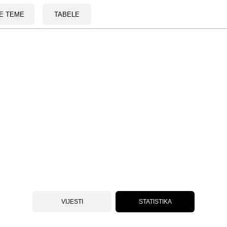
E TEME
TABELE
VIJESTI
STATISTIKA