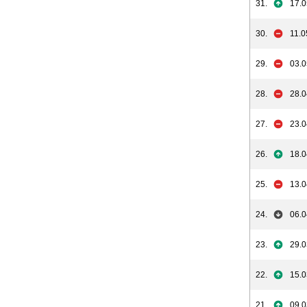
31.
17.0
30.
11.0
29.
03.0
28.
28.0
27.
23.0
26.
18.0
25.
13.0
24.
06.0
23.
29.0
22.
15.0
21.
09.0