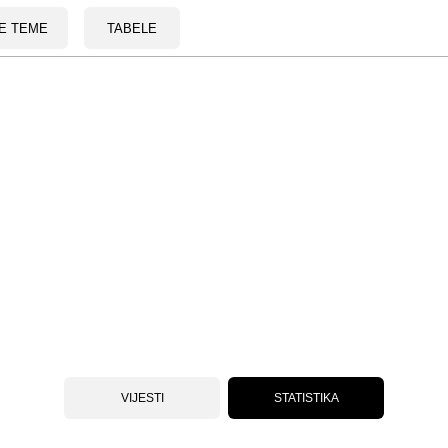
E TEME
TABELE
VIJESTI
STATISTIKA