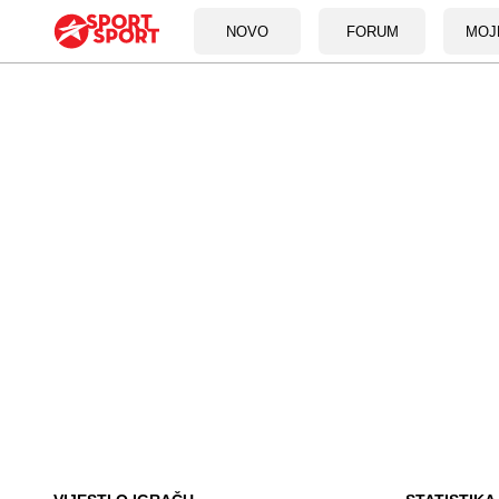
NOVO
FORUM
MOJ