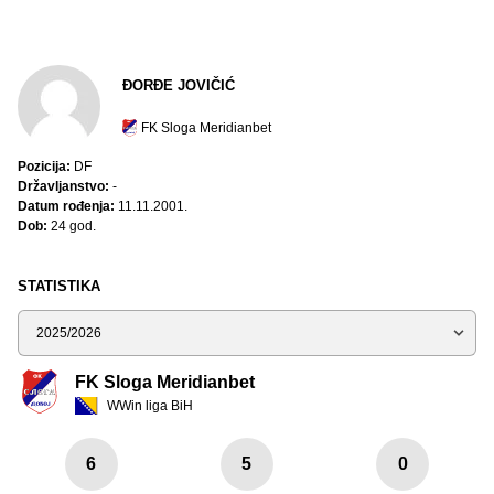
ĐORĐE JOVIČIĆ
FK Sloga Meridianbet
Pozicija:
DF
Državljanstvo:
-
Datum rođenja:
11.11.2001.
Dob:
24 god.
STATISTIKA
Sezona
FK Sloga Meridianbet
WWin liga BiH
6
5
0