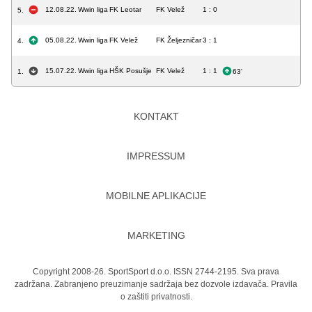
12.08.22.
Wwin liga
FK Leotar
FK Velež
1 : 0
5.
05.08.22.
Wwin liga
FK Velež
FK Željezničar
3 : 1
4.
15.07.22.
Wwin liga
HŠK Posušje
FK Velež
1 : 1
1.
63'
KONTAKT
IMPRESSUM
MOBILNE APLIKACIJE
MARKETING
Copyright 2008-26. SportSport d.o.o. ISSN 2744-2195. Sva prava
zadržana. Zabranjeno preuzimanje sadržaja bez dozvole izdavača.
Pravila
o zaštiti privatnosti.