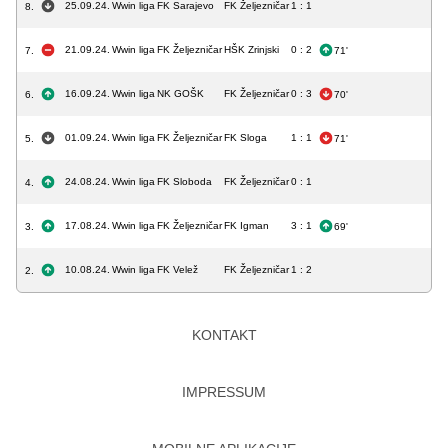
25.09.24.
Wwin liga
FK Sarajevo
FK Željezničar
1 : 1
8.
21.09.24.
Wwin liga
FK Željezničar
HŠK Zrinjski
0 : 2
7.
71'
16.09.24.
Wwin liga
NK GOŠK
FK Željezničar
0 : 3
6.
70'
01.09.24.
Wwin liga
FK Željezničar
FK Sloga
1 : 1
5.
71'
24.08.24.
Wwin liga
FK Sloboda
FK Željezničar
0 : 1
4.
17.08.24.
Wwin liga
FK Željezničar
FK Igman
3 : 1
3.
69'
10.08.24.
Wwin liga
FK Velež
FK Željezničar
1 : 2
2.
KONTAKT
IMPRESSUM