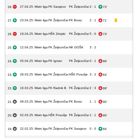
27.04.25.
Wwin liga
FK Sarajevo
FK Željezničar
2 : 1
28.
73'
23.04.25.
Wwin liga
FK Željezničar
FK Borac
2 : 1
27.
71'
19.04.25.
Wwin liga
HŠK Zrinjski
FK Željezničar
5 : 0
26.
73'
12.04.25.
Wwin liga
FK Željezničar
NK GOŠK
3 : 2
25.
05.04.25.
Wwin liga
FK Igman
FK Željezničar
0 : 1
24.
86'
28.03.25.
Wwin liga
FK Željezničar
HŠK Posušje
3 : 2
23.
64'
16.03.25.
Wwin liga
FK Radnik B.
FK Željezničar
2 : 3
22.
88'
09.03.25.
Wwin liga
FK Željezničar
FK Borac
1 : 1
21.
90'
02.03.25.
Wwin liga
HŠK Posušje
FK Željezničar
1 : 1
20.
90'
22.02.25.
Wwin liga
FK Željezničar
FK Sarajevo
0 : 0
19.
84'