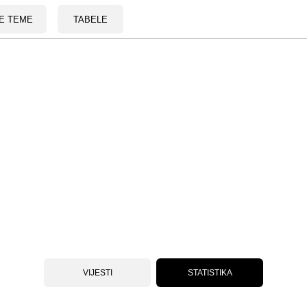
E TEME
TABELE
VIJESTI
STATISTIKA