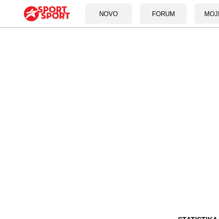
NOVO
FORUM
MOJ