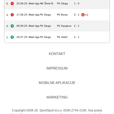
23.08.25.
Wwin liga
NK Široki B.
FK Sloga
1 : 0
5.
17.08.25.
Wwin liga
FK Sloga
FK Borac
0 : 1
4.
71'
09.08.25.
Wwin liga
FK Sloga
FK Sarajevo
2 : 1
3.
26.07.25.
Wwin liga
FK Sloga
FK Velež
2 : 1
1.
KONTAKT
IMPRESSUM
MOBILNE APLIKACIJE
MARKETING
Copyright 2008-26. SportSport d.o.o. ISSN 2744-2195. Sva prava