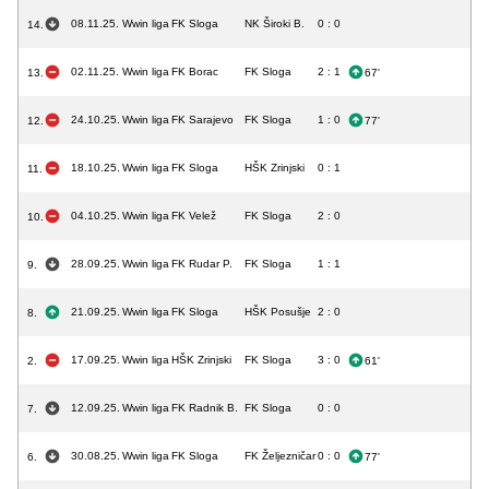
08.11.25.
Wwin liga
FK Sloga
NK Široki B.
0 : 0
14.
02.11.25.
Wwin liga
FK Borac
FK Sloga
2 : 1
13.
67'
24.10.25.
Wwin liga
FK Sarajevo
FK Sloga
1 : 0
12.
77'
18.10.25.
Wwin liga
FK Sloga
HŠK Zrinjski
0 : 1
11.
04.10.25.
Wwin liga
FK Velež
FK Sloga
2 : 0
10.
28.09.25.
Wwin liga
FK Rudar P.
FK Sloga
1 : 1
9.
21.09.25.
Wwin liga
FK Sloga
HŠK Posušje
2 : 0
8.
17.09.25.
Wwin liga
HŠK Zrinjski
FK Sloga
3 : 0
2.
61'
12.09.25.
Wwin liga
FK Radnik B.
FK Sloga
0 : 0
7.
30.08.25.
Wwin liga
FK Sloga
FK Željezničar
0 : 0
6.
77'