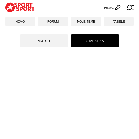
Prijava
Otvori profi
Ot
NOVO
FORUM
MOJE TEME
TABELE
VIJESTI
STATISTIKA