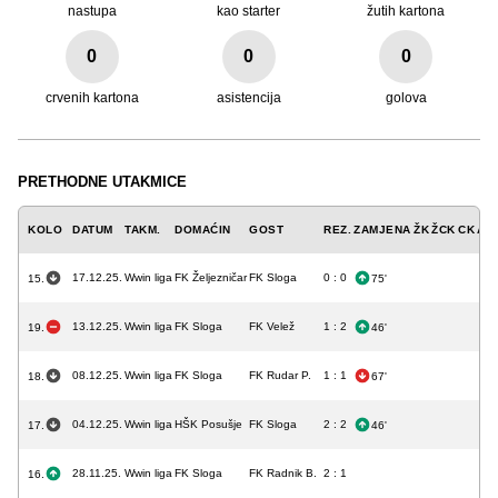
nastupa
kao starter
žutih kartona
0
0
0
crvenih kartona
asistencija
golova
PRETHODNE UTAKMICE
KOLO
DATUM
TAKM.
DOMAĆIN
GOST
REZ.
ZAMJENA
ŽK
ŽCK
CK
A
G
17.12.25.
Wwin liga
FK Željezničar
FK Sloga
0 : 0
15.
75'
13.12.25.
Wwin liga
FK Sloga
FK Velež
1 : 2
19.
46'
08.12.25.
Wwin liga
FK Sloga
FK Rudar P.
1 : 1
18.
67'
04.12.25.
Wwin liga
HŠK Posušje
FK Sloga
2 : 2
17.
46'
28.11.25.
Wwin liga
FK Sloga
FK Radnik B.
2 : 1
16.