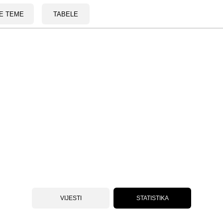
E TEME
TABELE
VIJESTI
STATISTIKA