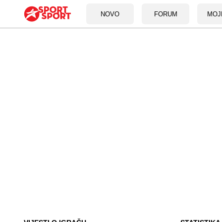
NOVO
FORUM
MOJ