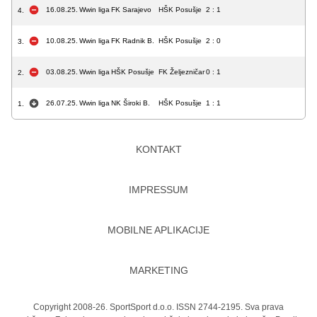
16.08.25.
Wwin liga
FK Sarajevo
HŠK Posušje
2 : 1
4.
10.08.25.
Wwin liga
FK Radnik B.
HŠK Posušje
2 : 0
3.
03.08.25.
Wwin liga
HŠK Posušje
FK Željezničar
0 : 1
2.
26.07.25.
Wwin liga
NK Široki B.
HŠK Posušje
1 : 1
1.
KONTAKT
IMPRESSUM
MOBILNE APLIKACIJE
MARKETING
Copyright 2008-26. SportSport d.o.o. ISSN 2744-2195. Sva prava