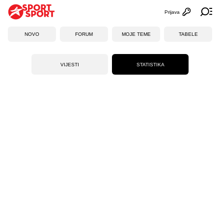
Prijava
Otvori profi
Ot
NOVO
FORUM
MOJE TEME
TABELE
VIJESTI
STATISTIKA