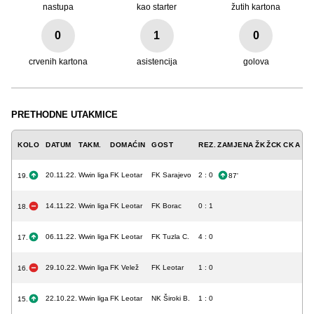
nastupa
kao starter
žutih kartona
0
1
0
crvenih kartona
asistencija
golova
PRETHODNE UTAKMICE
KOLO
DATUM
TAKM.
DOMAĆIN
GOST
REZ.
ZAMJENA
ŽK
ŽCK
CK
A
G
20.11.22.
Wwin liga
FK Leotar
FK Sarajevo
2 : 0
19.
87'
14.11.22.
Wwin liga
FK Leotar
FK Borac
0 : 1
18.
06.11.22.
Wwin liga
FK Leotar
FK Tuzla C.
4 : 0
17.
29.10.22.
Wwin liga
FK Velež
FK Leotar
1 : 0
16.
22.10.22.
Wwin liga
FK Leotar
NK Široki B.
1 : 0
15.