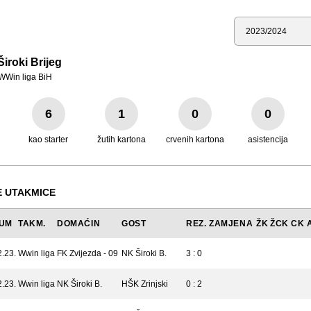
Sezona
iroki Brijeg
WWin liga BiH
6
1
0
0
kao starter
žutih kartona
crvenih kartona
asistencija
 UTAKMICE
UM
TAKM.
DOMAĆIN
GOST
REZ.
ZAMJENA
ŽK
ŽCK
CK
2.23.
Wwin liga
FK Zvijezda - 09
NK Široki B.
3 : 0
2.23.
Wwin liga
NK Široki B.
HŠK Zrinjski
0 : 2