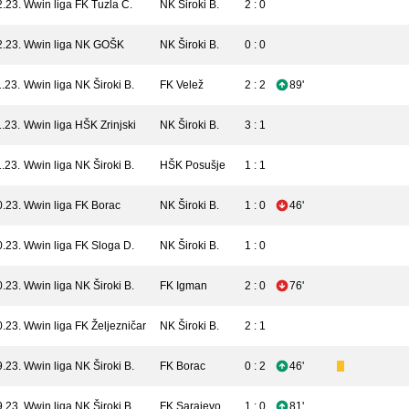
2.23.
Wwin liga
FK Tuzla C.
NK Široki B.
2 : 0
2.23.
Wwin liga
NK GOŠK
NK Široki B.
0 : 0
.23.
Wwin liga
NK Široki B.
FK Velež
2 : 2
89'
.23.
Wwin liga
HŠK Zrinjski
NK Široki B.
3 : 1
.23.
Wwin liga
NK Široki B.
HŠK Posušje
1 : 1
0.23.
Wwin liga
FK Borac
NK Široki B.
1 : 0
46'
0.23.
Wwin liga
FK Sloga D.
NK Široki B.
1 : 0
0.23.
Wwin liga
NK Široki B.
FK Igman
2 : 0
76'
0.23.
Wwin liga
FK Željezničar
NK Široki B.
2 : 1
9.23.
Wwin liga
NK Široki B.
FK Borac
0 : 2
46'
9.23.
Wwin liga
NK Široki B.
FK Sarajevo
1 : 0
81'