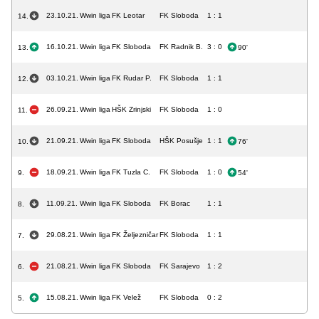
23.10.21.
Wwin liga
FK Leotar
FK Sloboda
1 : 1
14.
16.10.21.
Wwin liga
FK Sloboda
FK Radnik B.
3 : 0
13.
90'
03.10.21.
Wwin liga
FK Rudar P.
FK Sloboda
1 : 1
12.
26.09.21.
Wwin liga
HŠK Zrinjski
FK Sloboda
1 : 0
11.
21.09.21.
Wwin liga
FK Sloboda
HŠK Posušje
1 : 1
10.
76'
18.09.21.
Wwin liga
FK Tuzla C.
FK Sloboda
1 : 0
9.
54'
11.09.21.
Wwin liga
FK Sloboda
FK Borac
1 : 1
8.
29.08.21.
Wwin liga
FK Željezničar
FK Sloboda
1 : 1
7.
21.08.21.
Wwin liga
FK Sloboda
FK Sarajevo
1 : 2
6.
15.08.21.
Wwin liga
FK Velež
FK Sloboda
0 : 2
5.