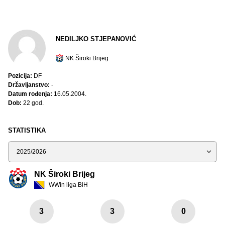
NEDILJKO STJEPANOVIĆ
NK Široki Brijeg
Pozicija:
DF
Državljanstvo:
-
Datum rođenja:
16.05.2004.
Dob:
22 god.
STATISTIKA
Sezona
NK Široki Brijeg
WWin liga BiH
3
3
0