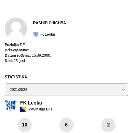
RASHID CHICHBA
FK Leotar
Pozicija:
DF
Državljanstvo:
-
Datum rođenja:
15.09.2000.
Dob:
25 god.
STATISTIKA
Sezona
FK Leotar
WWin liga BiH
10
6
2