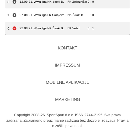
12.09.21.
Wwin liga
NK Široki B.
FK Željezničar
0 : 0
8.
27.08.21.
Wwin liga
FK Sarajevo
NK Široki B.
0 : 0
7.
22.08.21.
Wwin liga
NK Široki B.
FK Velež
0 : 1
6.
KONTAKT
IMPRESSUM
MOBILNE APLIKACIJE
MARKETING
Copyright 2008-26. SportSport d.o.o. ISSN 2744-2195. Sva prava
zadržana. Zabranjeno preuzimanje sadržaja bez dozvole izdavača.
Pravila
o zaštiti privatnosti.