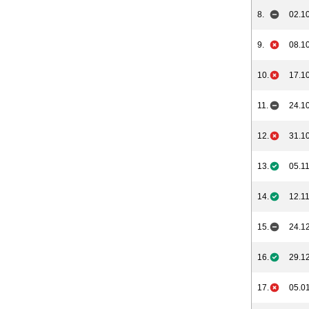
8.
02.10
9.
08.10
10.
17.10
11.
24.10
12.
31.10
13.
05.11
14.
12.11
15.
24.12
16.
29.12
17.
05.01