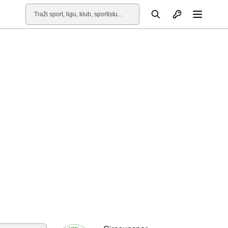
Otvori profil
Pretraga
Otvori