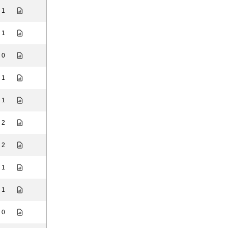
: 1
: 1
: 0
: 1
: 1
: 2
: 2
: 1
: 1
: 0