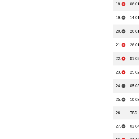
18.
08.01
19.
14.01
20.
20.01
21.
28.01
22.
01.02
23.
25.02
24.
05.03
25.
10.03
26.
TBD
27.
02.04