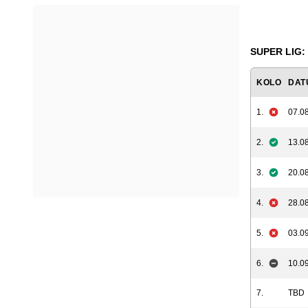
SUPER LIG: 
KOLO
DAT
1.
07.08
2.
13.08
3.
20.08
4.
28.08
5.
03.09
6.
10.09
7.
TBD