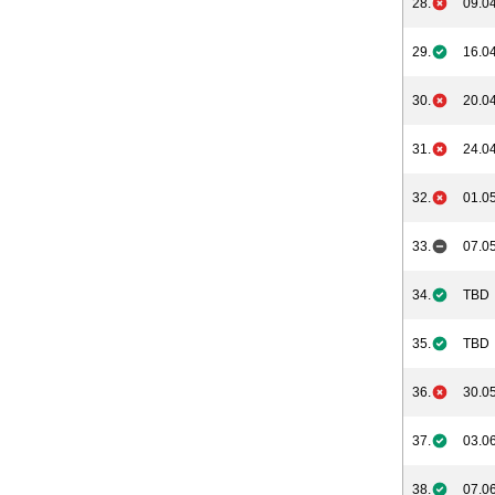
28.
09.04
29.
16.04
30.
20.04
31.
24.04
32.
01.05
33.
07.05
34.
TBD
35.
TBD
36.
30.05
37.
03.06
38.
07.06