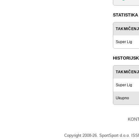
STATISTIKA
TAKMIČEN
Super Lig
HISTORIJSK
TAKMIČEN
Super Lig
Ukupno
KON
Copyright 2008-26. SportSport d.o.o. IS