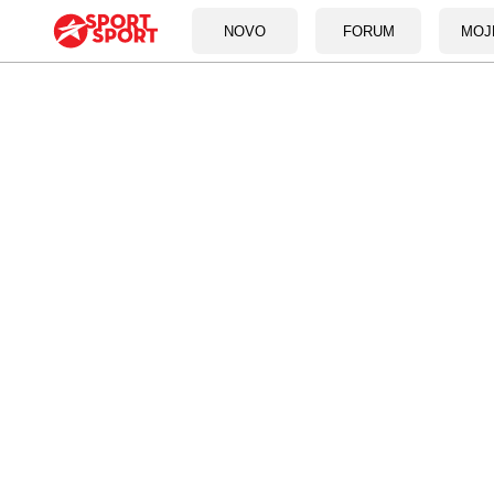
NOVO
FORUM
MOJ