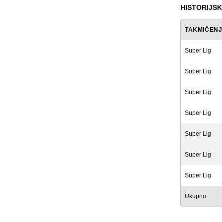
HISTORIJSK
TAKMIČEN
Super Lig
Super Lig
Super Lig
Super Lig
Super Lig
Super Lig
Super Lig
Ukupno