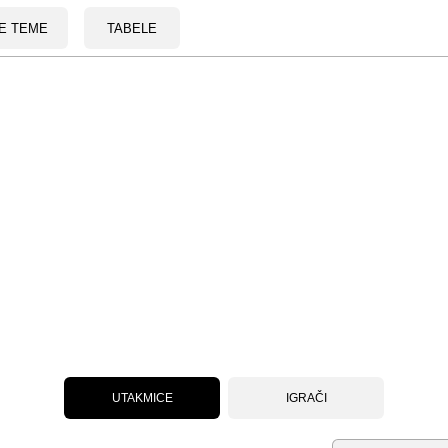
E TEME
TABELE
UTAKMICE
IGRAČI