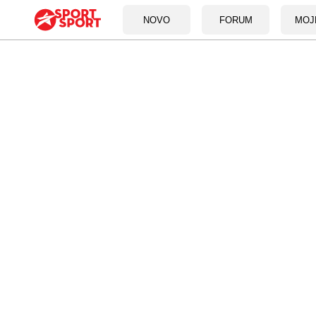
NOVO
FORUM
MOJ